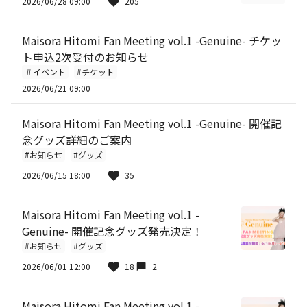
2026/06/28 09:00
205
Maisora Hitomi Fan Meeting vol.1 -Genuine- チケッ
ト申込2次受付のお知らせ
＃イベント
#チケット
2026/06/21 09:00
Maisora Hitomi Fan Meeting vol.1 -Genuine- 開催記
念グッズ詳細のご案内
#お知らせ
#グッズ
2026/06/15 18:00
35
Maisora Hitomi Fan Meeting vol.1 -
Genuine- 開催記念グッズ発売決定！
#お知らせ
#グッズ
2026/06/01 12:00
18
2
Maisora Hitomi Fan Meeting vol.1 -