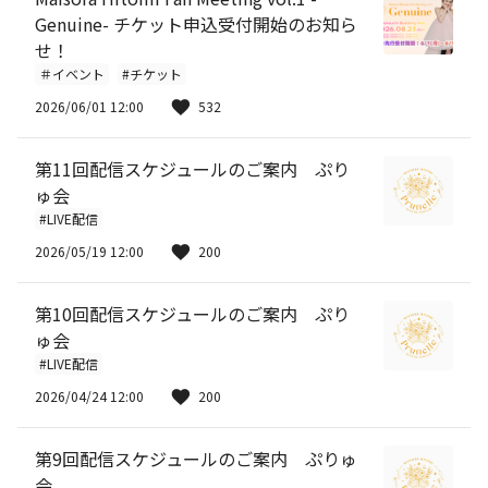
Genuine- チケット申込受付開始のお知ら
せ！
＃イベント
#チケット
2026/06/01 12:00
532
第11回配信スケジュールのご案内 ぷり
ゅ会
#LIVE配信
2026/05/19 12:00
200
第10回配信スケジュールのご案内 ぷり
ゅ会
#LIVE配信
2026/04/24 12:00
200
第9回配信スケジュールのご案内 ぷりゅ
会