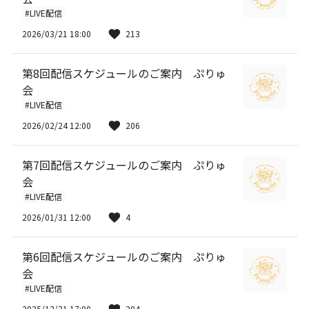
#LIVE配信
2026/03/21 18:00
213
第8回配信スケジュールのご案内 ぷりゅ
会
#LIVE配信
2026/02/24 12:00
206
第7回配信スケジュールのご案内 ぷりゅ
会
#LIVE配信
2026/01/31 12:00
4
第6回配信スケジュールのご案内 ぷりゅ
会
#LIVE配信
2025/12/31 17:00
204