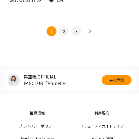
1
2
3
舞空瞳 OFFICIAL
会員登録
FANCLUB「Prunelle」
推奨環境
利用規約
プライバシーポリシー
コミュニティガイドライン
特商法に基づく表示
よくある質問