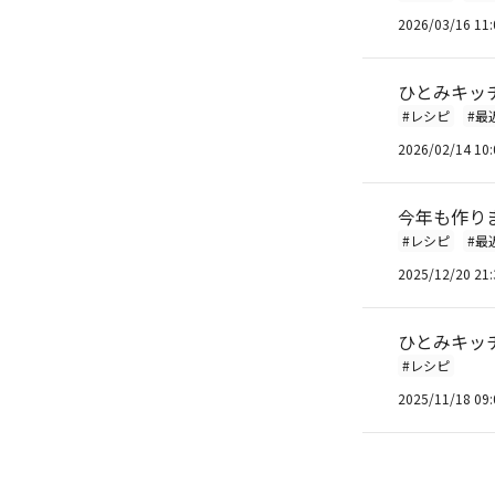
2026/03/16 11:
ひとみキッ
#レシピ
#最
2026/02/14 10:
今年も作りま
#レシピ
#最
2025/12/20 21:
ひとみキッ
#レシピ
2025/11/18 09: