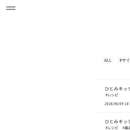
ALL
#サ
ひとみキッ
#レシピ
2026/06/09 18:
ひとみキッ
#レシピ
#最