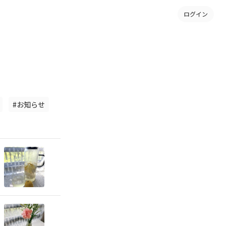
ログイン
#お知らせ